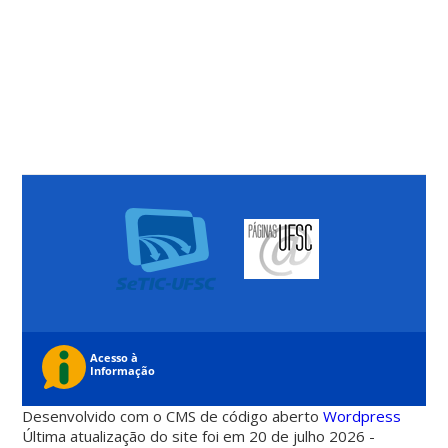
Desenvolvido com o CMS de código aberto
Wordpress
Última atualização do site foi em 20 de julho 2026 -