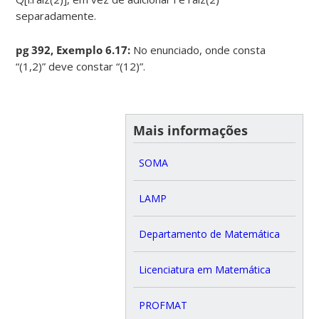
separadamente.
pg 392, Exemplo 6.17:
No enunciado, onde consta
“(1,2)” deve constar “(12)”.
Mais informações
SOMA
LAMP
Departamento de Matemática
Licenciatura em Matemática
PROFMAT