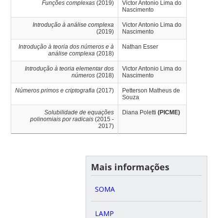
Funções complexas
(2019)
Victor Antonio Lima do
Nascimento
Introdução à análise complexa
Victor Antonio Lima do
(2019)
Nascimento
Introdução à teoria dos números e à
Nathan Esser
análise complexa
(2018)
Introdução à teoria elementar dos
Victor Antonio Lima do
números
(2018)
Nascimento
Números primos e criptografia
(2017)
Petterson Matheus de
Souza
Solubilidade de equações
Diana Poletti
(PICME)
polinomiais por radicais
(2015 -
2017)
Mais informações
SOMA
LAMP