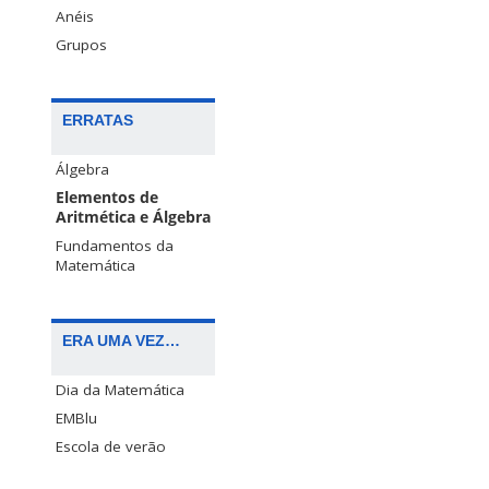
Anéis
Grupos
ERRATAS
Álgebra
Elementos de
Aritmética e Álgebra
Fundamentos da
Matemática
ERA UMA VEZ…
Dia da Matemática
EMBlu
Escola de verão